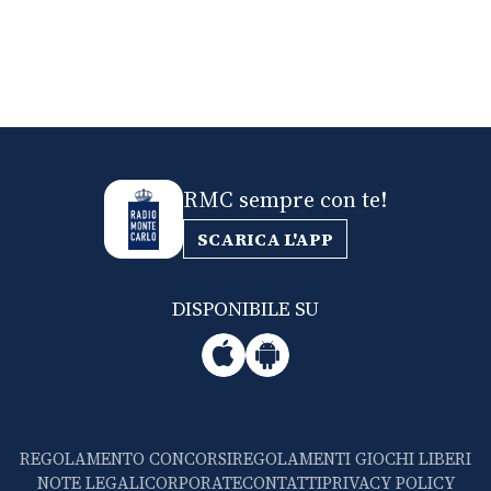
RMC sempre con te!
SCARICA L'APP
DISPONIBILE SU
REGOLAMENTO CONCORSI
REGOLAMENTI GIOCHI LIBERI
NOTE LEGALI
CORPORATE
CONTATTI
PRIVACY POLICY