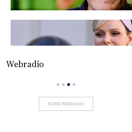
Webradio
ALTRE WEBRADIO