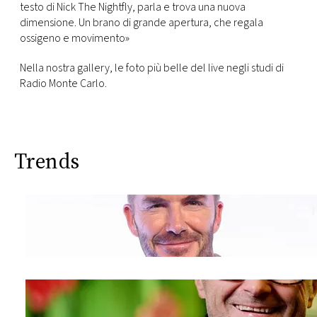
CONSIGLIA
testo di Nick The Nightfly, parla e trova una nuova
dimensione. Un brano di grande apertura, che regala
ossigeno e movimento»
Nella nostra gallery, le foto più belle del live negli studi di
Radio Monte Carlo.
Trends