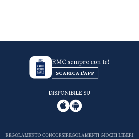
RMC sempre con te!
SCARICA L'APP
DISPONIBILE SU
REGOLAMENTO CONCORSI
REGOLAMENTI GIOCHI LIBERI