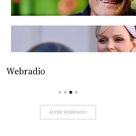
Webradio
ALTRE WEBRADIO