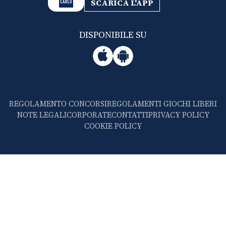
SCARICA L'APP
DISPONIBILE SU
REGOLAMENTO CONCORSI
REGOLAMENTI GIOCHI LIBERI
NOTE LEGALI
CORPORATE
CONTATTI
PRIVACY POLICY
COOKIE POLICY