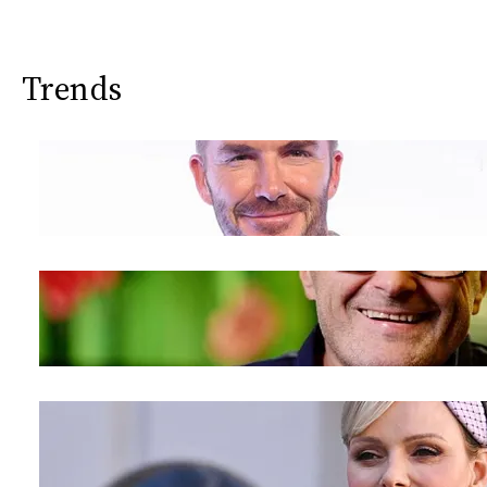
Trends