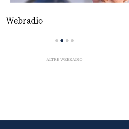
Webradio
ALTRE WEBRADIO