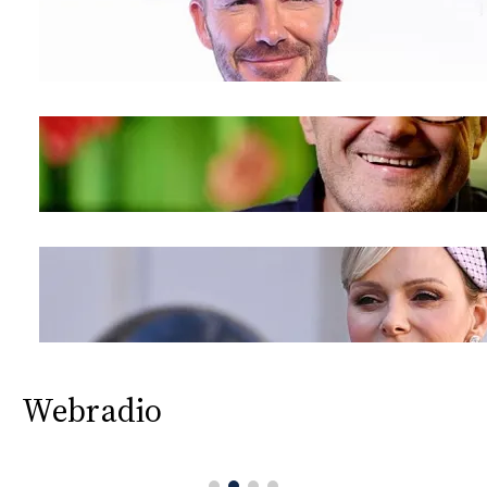
CONSIGLIA
Webradio