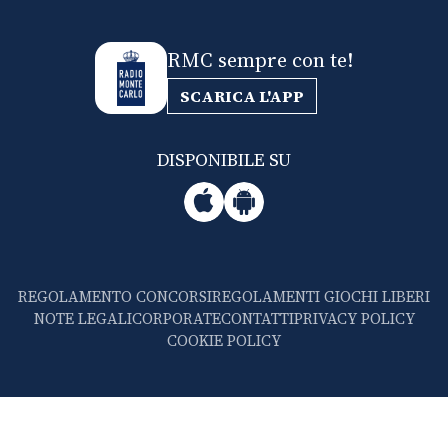
RMC sempre con te!
SCARICA L'APP
DISPONIBILE SU
REGOLAMENTO CONCORSI
REGOLAMENTI GIOCHI LIBERI
NOTE LEGALI
CORPORATE
CONTATTI
PRIVACY POLICY
COOKIE POLICY