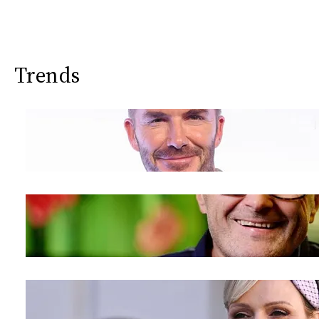
Trends