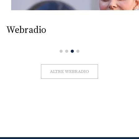
Webradio
ALTRE WEBRADIO