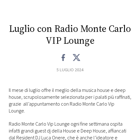
CONSIGLIA
Luglio con Radio Monte Carlo
VIP Lounge
5 LUGLIO 2024
Il mese di luglio offre il meglio della musica house e deep
house, scrupolosamente selezionata per i palati più raffinati,
grazie all’appuntamento con Radio Monte Carlo Vip
Lounge.
Radio Monte Carlo Vip Lounge ogni fine settimana ospita
infatti grandi guest dj della House e Deep House, affiancati
dal Resident DJ Luca Onere, che è anche l’ideatore e