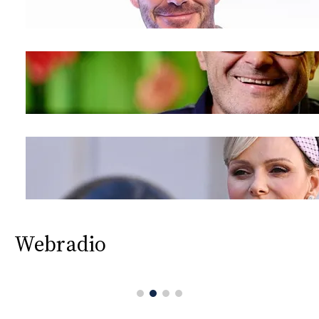
Webradio