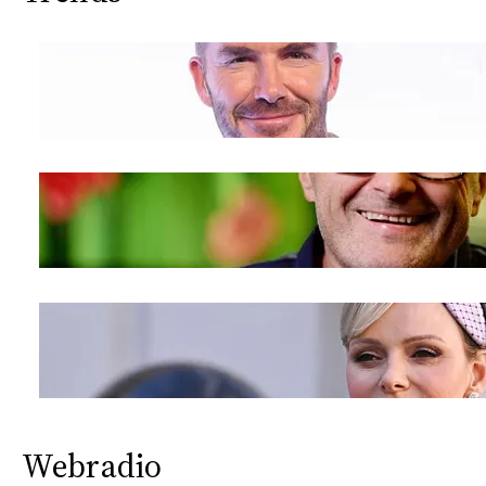
Webradio