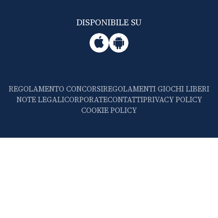
DISPONIBILE SU
REGOLAMENTO CONCORSI
REGOLAMENTI GIOCHI LIBERI
NOTE LEGALI
CORPORATE
CONTATTI
PRIVACY POLICY
COOKIE POLICY