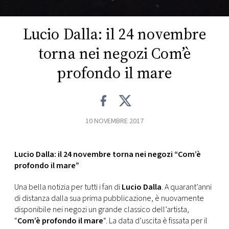
CONSIGLIA
Lucio Dalla: il 24 novembre
torna nei negozi Com’è
profondo il mare
10 NOVEMBRE 2017
Lucio Dalla: il 24 novembre torna nei negozi “Com’è
profondo il mare”
Una bella notizia per tutti i fan di
Lucio Dalla
. A quarant’anni
di distanza dalla sua prima pubblicazione, è nuovamente
disponibile nei negozi un grande classico dell’artista,
“
Com’è profondo il mare
“. La data d’uscita è fissata per il