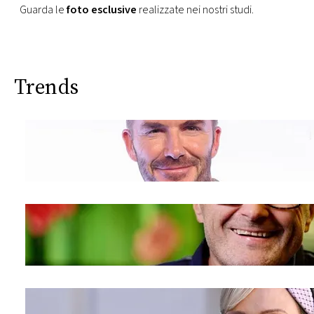
Guarda le
foto esclusive
realizzate nei nostri studi.
Trends