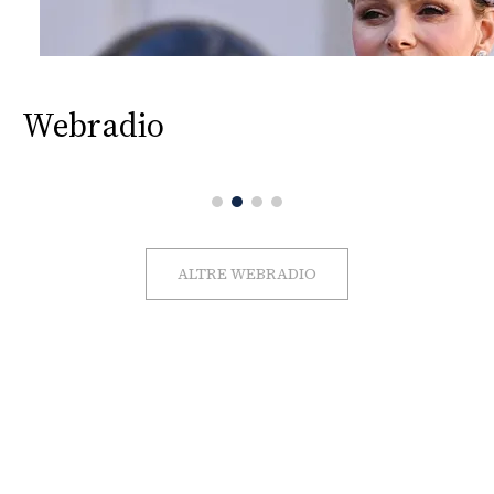
Webradio
ALTRE WEBRADIO