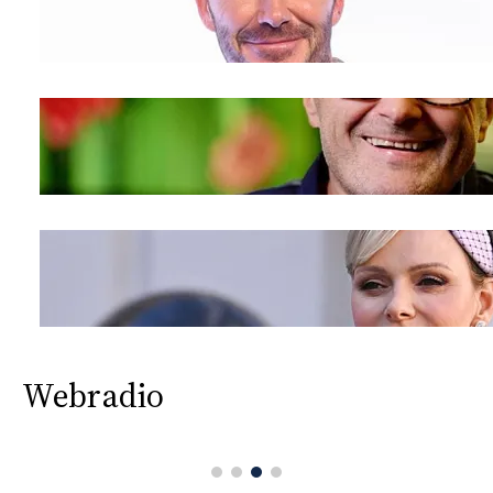
Webradio