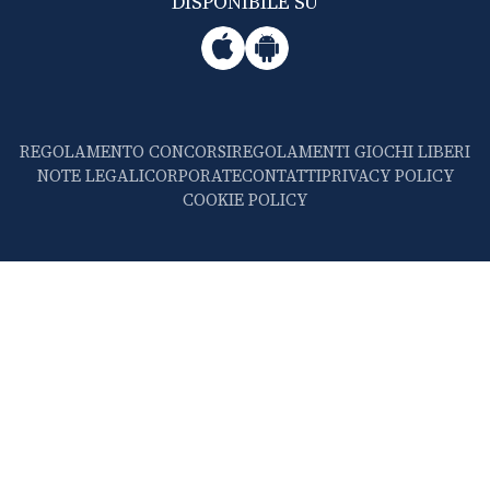
DISPONIBILE SU
REGOLAMENTO CONCORSI
REGOLAMENTI GIOCHI LIBERI
NOTE LEGALI
CORPORATE
CONTATTI
PRIVACY POLICY
COOKIE POLICY