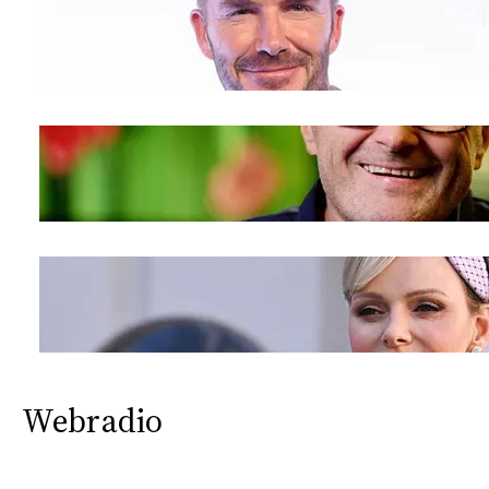
Webradio