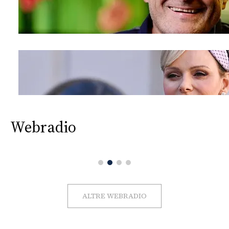
Webradio
ALTRE WEBRADIO