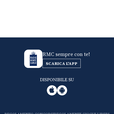
RMC sempre con te!
SCARICA L'APP
DISPONIBILE SU