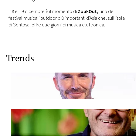
L’8 e il 9 dicembre è il momento di
ZoukOut,
uno dei
festival musicali outdoor più importanti d’Asia che, sull’isola
di Sentosa, offre due giorni di musica elettronica.
Trends