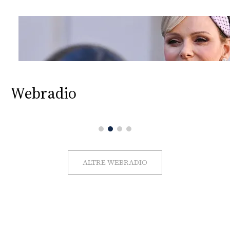
Webradio
ALTRE WEBRADIO