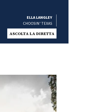
ELLA LANGLEY
CHOOSIN' TEXAS
ASCOLTA LA DIRETTA