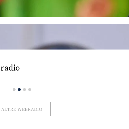
radio
ALTRE WEBRADIO