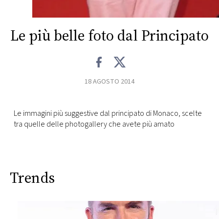
CONSIGLIA
Le più belle foto dal Principato
18 AGOSTO 2014
Le immagini più suggestive dal principato di Monaco, scelte
tra quelle delle photogallery che avete più amato
Trends