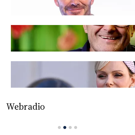
Webradio