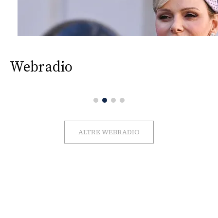
Webradio
ALTRE WEBRADIO