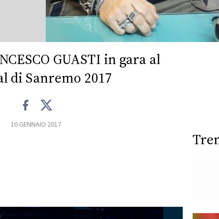
ANCESCO GUASTI in gara al
al di Sanremo 2017
10 GENNAIO 2017
Tre