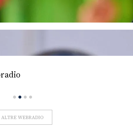
radio
ALTRE WEBRADIO