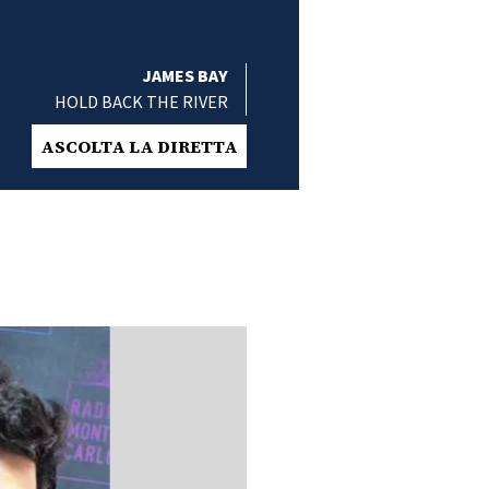
JAMES BAY
HOLD BACK THE RIVER
ASCOLTA LA DIRETTA