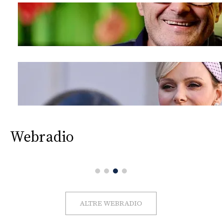
Webradio
ALTRE WEBRADIO