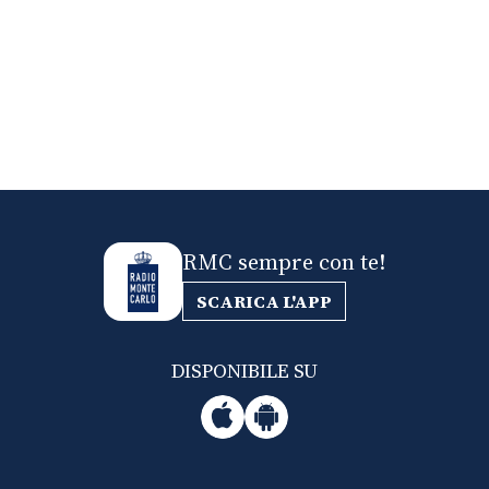
RMC sempre con te!
SCARICA L'APP
DISPONIBILE SU