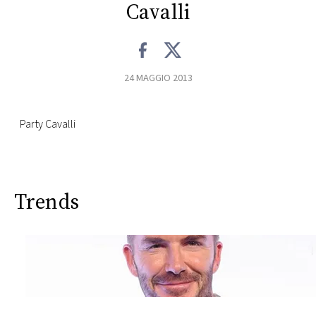
CONSIGLIA
Cavalli
24 MAGGIO 2013
Party Cavalli
Trends