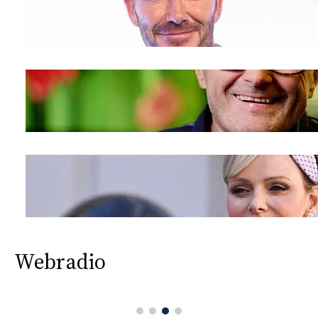
Webradio