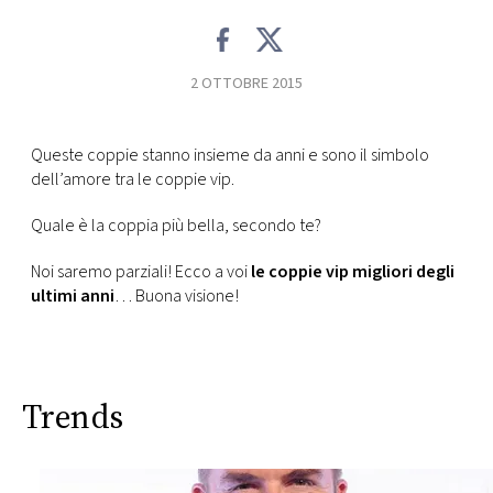
CONSIGLIA
2 OTTOBRE 2015
Queste coppie stanno insieme da anni e sono il simbolo
dell’amore tra le coppie vip.
Quale è la coppia più bella, secondo te?
Noi saremo parziali! Ecco a voi
le coppie vip migliori degli
ultimi anni
… Buona visione!
Trends