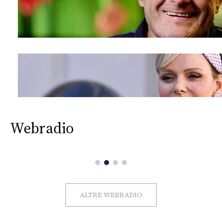
Webradio
ALTRE WEBRADIO