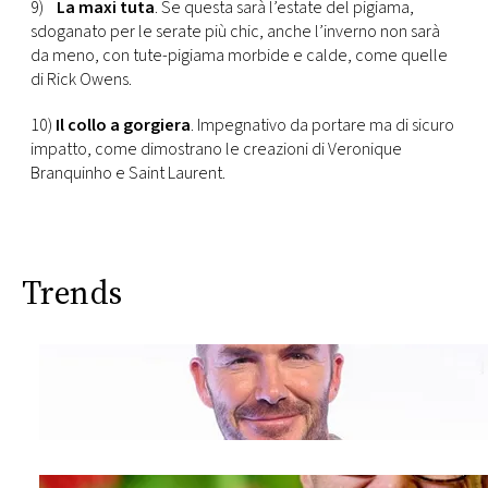
9)
La maxi tuta
. Se questa sarà l’estate del pigiama,
sdoganato per le serate più chic, anche l’inverno non sarà
da meno, con tute-pigiama morbide e calde, come quelle
di Rick Owens.
10)
Il collo a gorgiera
. Impegnativo da portare ma di sicuro
impatto, come dimostrano le creazioni di Veronique
Branquinho e Saint Laurent.
Trends