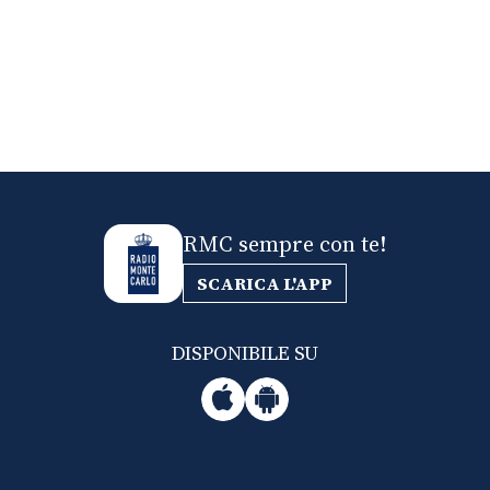
RMC sempre con te!
SCARICA L'APP
DISPONIBILE SU