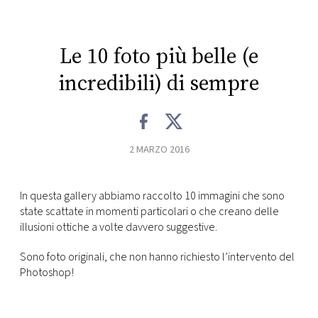
CONSIGLIA
Le 10 foto più belle (e
incredibili) di sempre
2 MARZO 2016
In questa gallery abbiamo raccolto 10 immagini che sono
state scattate in momenti particolari o che creano delle
illusioni ottiche a volte davvero suggestive.
Sono foto originali, che non hanno richiesto l’intervento del
Photoshop!