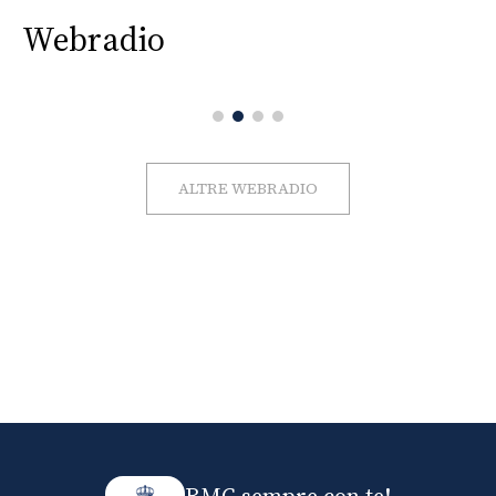
Webradio
ALTRE WEBRADIO