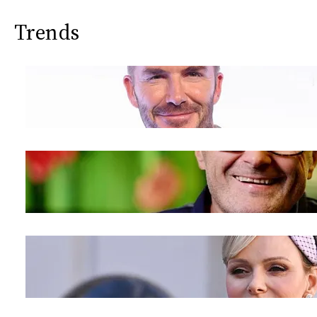
Trends