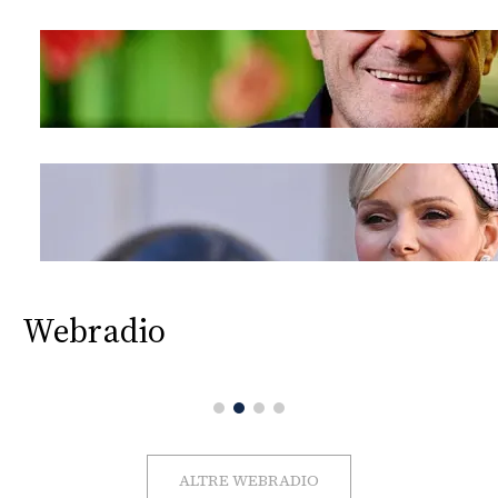
Webradio
ALTRE WEBRADIO