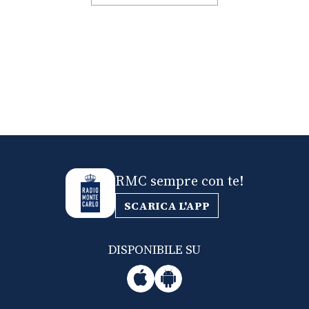
RMC sempre con te!
SCARICA L'APP
DISPONIBILE SU