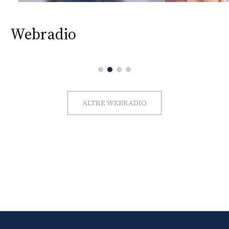
Webradio
ALTRE WEBRADIO