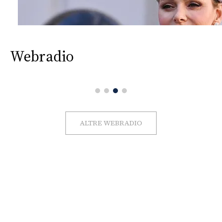
Webradio
ALTRE WEBRADIO