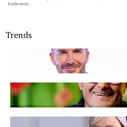
trattenere».
Trends