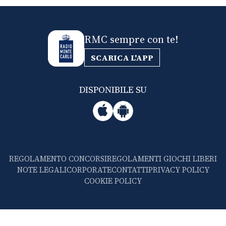
RMC sempre con te!
SCARICA L'APP
DISPONIBILE SU
REGOLAMENTO CONCORSI
REGOLAMENTI GIOCHI LIBERI
NOTE LEGALI
CORPORATE
CONTATTI
PRIVACY POLICY
COOKIE POLICY