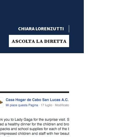
CHIARA LORENZUTTI
ASCOLTA LA DIRETTA