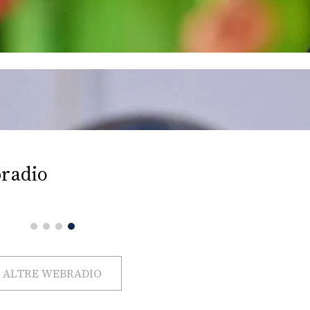
radio
ALTRE WEBRADIO