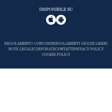
DISPONIBILE SU
REGOLAMENTO CONCORSI
REGOLAMENTI GIOCHI LIBERI
NOTE LEGALI
CORPORATE
CONTATTI
PRIVACY POLICY
COOKIE POLICY