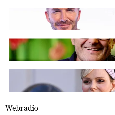
Webradio