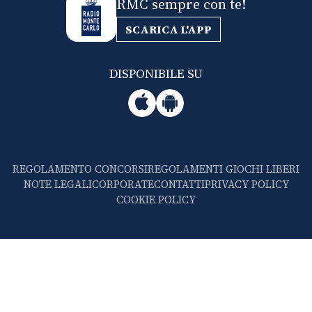
RMC sempre con te!
SCARICA L'APP
DISPONIBILE SU
REGOLAMENTO CONCORSI
REGOLAMENTI GIOCHI LIBERI
NOTE LEGALI
CORPORATE
CONTATTI
PRIVACY POLICY
COOKIE POLICY