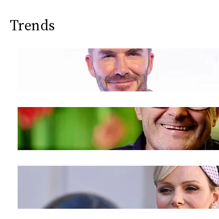
Trends