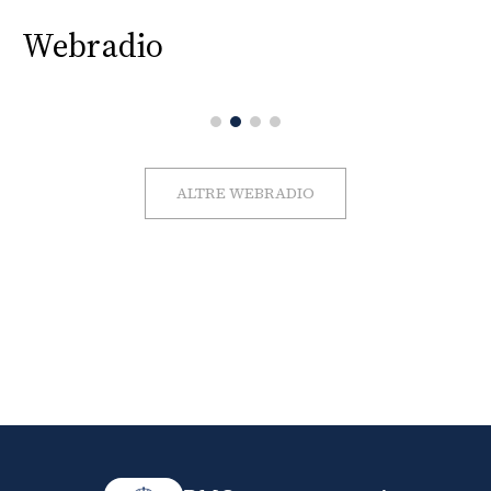
Webradio
ALTRE WEBRADIO