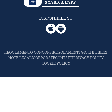
SCARICA L'APP
DISPONIBILE SU
REGOLAMENTO CONCORSI
REGOLAMENTI GIOCHI LIBERI
NOTE LEGALI
CORPORATE
CONTATTI
PRIVACY POLICY
COOKIE POLICY