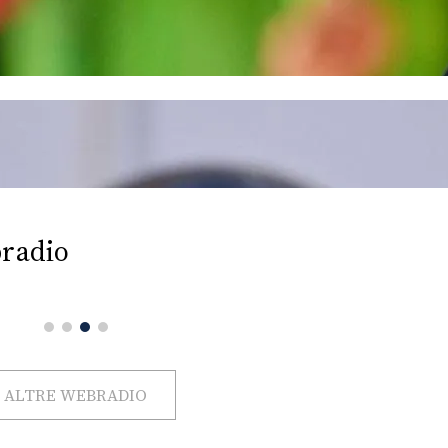
radio
ALTRE WEBRADIO