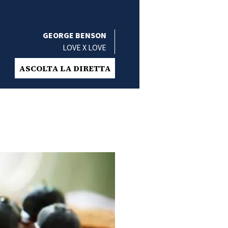
GEORGE BENSON
LOVE X LOVE
ASCOLTA LA DIRETTA