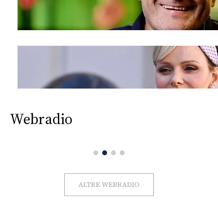
Webradio
ALTRE WEBRADIO