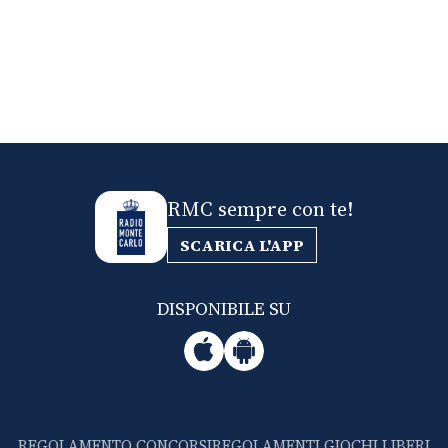
RMC sempre con te!
SCARICA L'APP
DISPONIBILE SU
REGOLAMENTO CONCORSI
REGOLAMENTI GIOCHI LIBERI