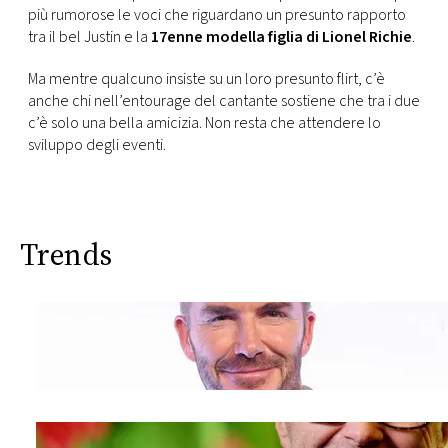
più rumorose le voci che riguardano un presunto rapporto
tra il bel Justin e la
17enne modella figlia di Lionel Richie
.
Ma mentre qualcuno insiste su un loro presunto flirt, c’è
anche chi nell’entourage del cantante sostiene che tra i due
c’è solo una bella amicizia. Non resta che attendere lo
sviluppo degli eventi.
Trends