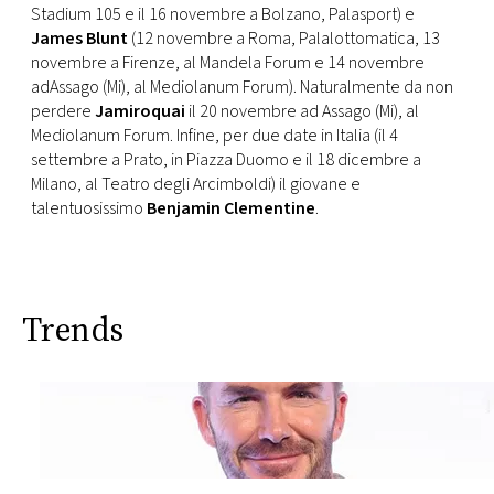
Stadium 105 e il 16 novembre a Bolzano, Palasport) e
James Blunt
(12 novembre a Roma, Palalottomatica, 13
novembre a Firenze, al Mandela Forum e 14 novembre
adAssago (Mi), al Mediolanum Forum). Naturalmente da non
perdere
Jamiroquai
il 20 novembre ad Assago (Mi), al
Mediolanum Forum. Infine, per due date in Italia (il 4
settembre a Prato, in Piazza Duomo e il 18 dicembre a
Milano, al Teatro degli Arcimboldi) il giovane e
talentuosissimo
Benjamin Clementine
.
Trends