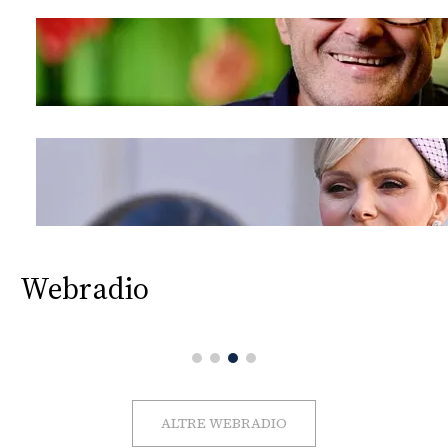
Webradio
ALTRE WEBRADIO