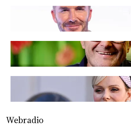
CONSIGLIA
Webradio