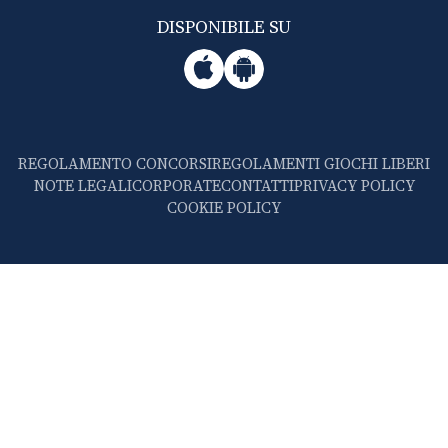
DISPONIBILE SU
REGOLAMENTO CONCORSI
REGOLAMENTI GIOCHI LIBERI
NOTE LEGALI
CORPORATE
CONTATTI
PRIVACY POLICY
COOKIE POLICY