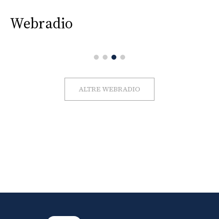
Webradio
ALTRE WEBRADIO