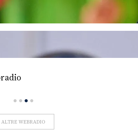
radio
ALTRE WEBRADIO