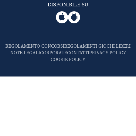
DISPONIBILE SU
REGOLAMENTO CONCORSI
REGOLAMENTI GIOCHI LIBERI
NOTE LEGALI
CORPORATE
CONTATTI
PRIVACY POLICY
COOKIE POLICY