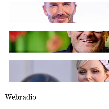
Webradio