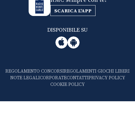
SCARICA L'APP
DISPONIBILE SU
REGOLAMENTO CONCORSI
REGOLAMENTI GIOCHI LIBERI
NOTE LEGALI
CORPORATE
CONTATTI
PRIVACY POLICY
COOKIE POLICY