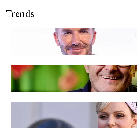
Trends