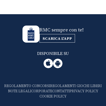
RMC sempre con te!
SCARICA L'APP
DISPONIBILE SU
REGOLAMENTO CONCORSI
REGOLAMENTI GIOCHI LIBERI
NOTE LEGALI
CORPORATE
CONTATTI
PRIVACY POLICY
COOKIE POLICY