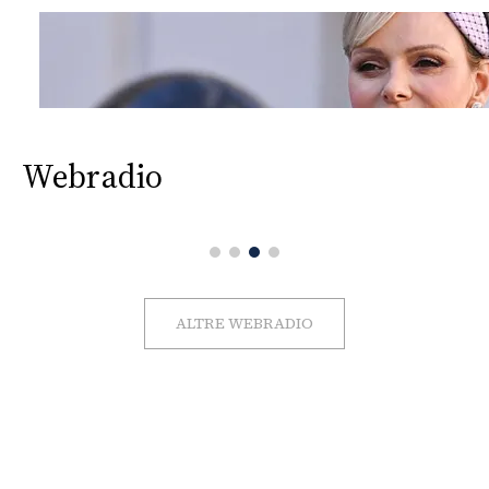
Webradio
ALTRE WEBRADIO