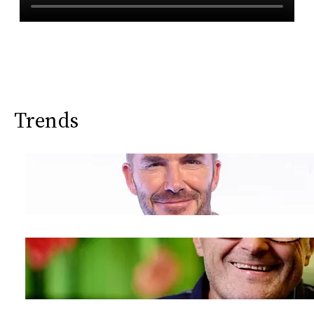
Trends