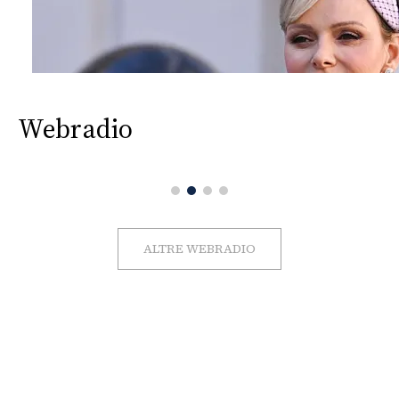
Webradio
ALTRE WEBRADIO