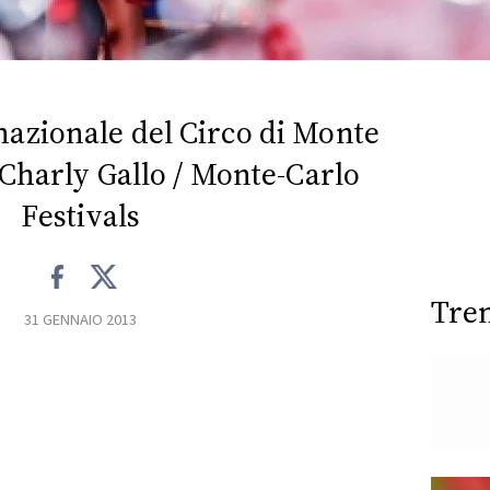
rnazionale del Circo di Monte
 Charly Gallo / Monte-Carlo
Festivals
Tre
31 GENNAIO 2013