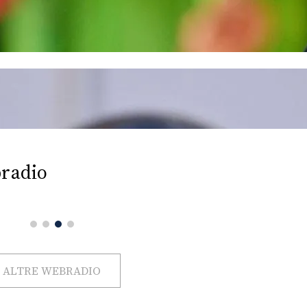
radio
ALTRE WEBRADIO