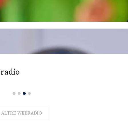
radio
ALTRE WEBRADIO