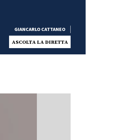
GIANCARLO CATTANEO
ASCOLTA LA DIRETTA