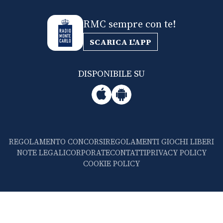
RMC sempre con te!
SCARICA L'APP
DISPONIBILE SU
REGOLAMENTO CONCORSI
REGOLAMENTI GIOCHI LIBERI
NOTE LEGALI
CORPORATE
CONTATTI
PRIVACY POLICY
COOKIE POLICY