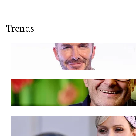
Trends