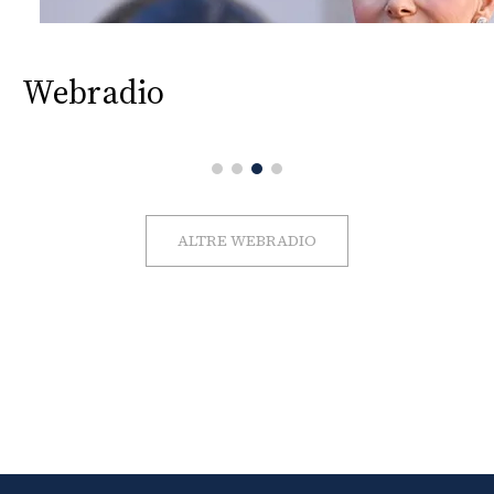
Webradio
ALTRE WEBRADIO