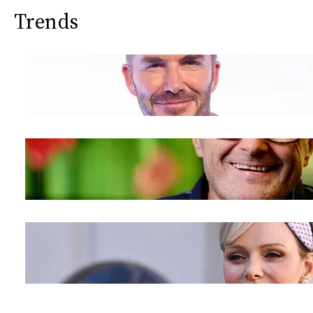
Trends