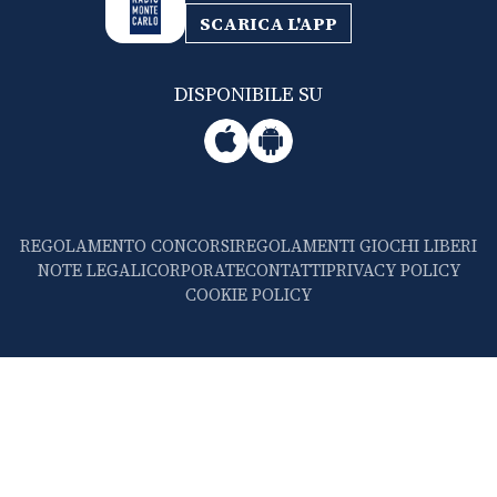
SCARICA L'APP
DISPONIBILE SU
REGOLAMENTO CONCORSI
REGOLAMENTI GIOCHI LIBERI
NOTE LEGALI
CORPORATE
CONTATTI
PRIVACY POLICY
COOKIE POLICY