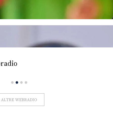
radio
ALTRE WEBRADIO