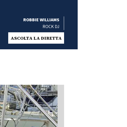
ROBBIE WILLIAMS
ROCK DJ
ASCOLTA LA DIRETTA