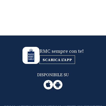
RMC sempre con te!
SCARICA L'APP
DISPONIBILE SU