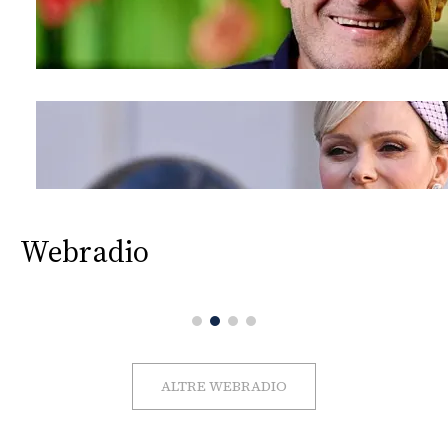
Webradio
ALTRE WEBRADIO