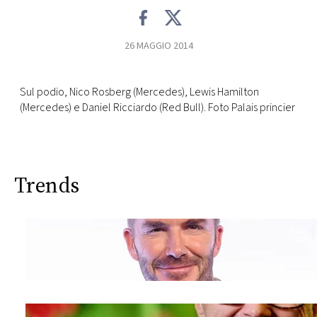
CONSIGLIA
26 MAGGIO 2014
Sul podio, Nico Rosberg (Mercedes), Lewis Hamilton
(Mercedes) e Daniel Ricciardo (Red Bull). Foto Palais princier
Trends