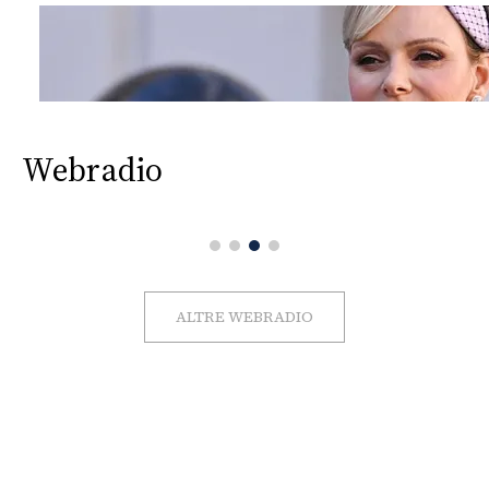
Webradio
ALTRE WEBRADIO