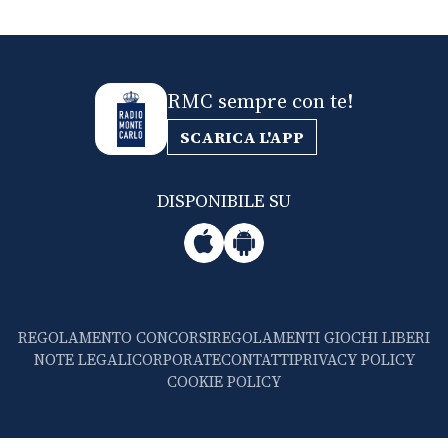
RMC sempre con te!
SCARICA L'APP
DISPONIBILE SU
REGOLAMENTO CONCORSI
REGOLAMENTI GIOCHI LIBERI
NOTE LEGALI
CORPORATE
CONTATTI
PRIVACY POLICY
COOKIE POLICY