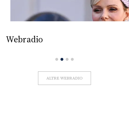
Webradio
ALTRE WEBRADIO