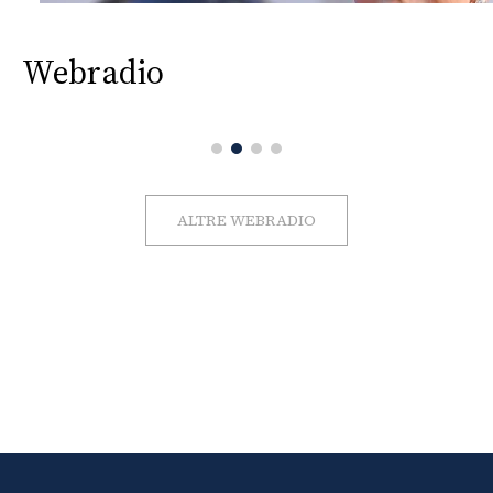
Webradio
ALTRE WEBRADIO