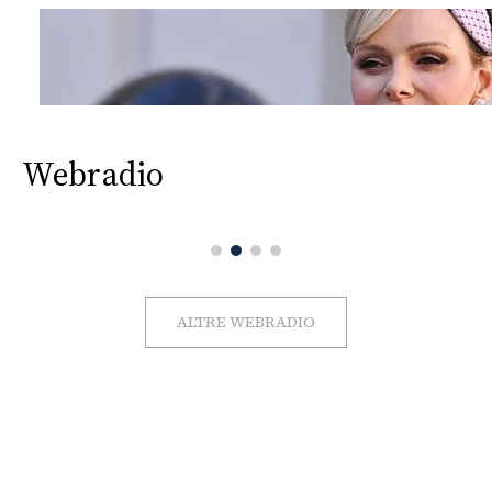
Webradio
ALTRE WEBRADIO