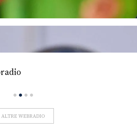
radio
ALTRE WEBRADIO