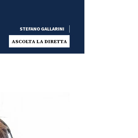
STEFANO GALLARINI
ASCOLTA LA DIRETTA