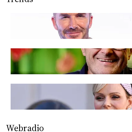
Webradio