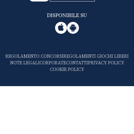
DISPONIBILE SU
REGOLAMENTO CONCORSI
REGOLAMENTI GIOCHI LIBERI
NOTE LEGALI
CORPORATE
CONTATTI
PRIVACY POLICY
COOKIE POLICY